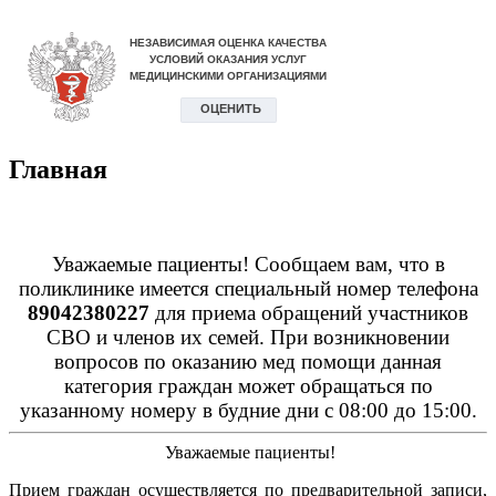
Главная
Уважаемые пациенты! Сообщаем вам, что в
поликлинике имеется специальный номер телефона
89042380227
для приема обращений участников
СВО и членов их семей. При возникновении
вопросов по оказанию мед помощи данная
категория граждан может обращаться по
указанному номеру в будние дни с 08:00 до 15:00.
Уважаемые пациенты!
Прием граждан осуществляется по предварительной записи,