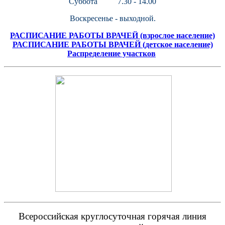
Суббота 7.30 - 14.00
Воскресенье - выходной.
РАСПИСАНИЕ РАБОТЫ ВРАЧЕЙ (взрослое население)
РАСПИСАНИЕ РАБОТЫ ВРАЧЕЙ (детское население)
Распределение участков
Всероссийская круглосуточная горячая линия