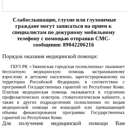
Слабослышащие, глухие или глухонемые
граждане могут записаться на прием к
специалистам по дежурному мобильному
телефону с помощью отправки СМС-
сообщения:
89042206216
Порядок оказания медицинской помощи:
ГБУЗ РК «Эжвинская городская поликлиника» оказывает
бесплатную медицинскую помощь застрахованному
взрослому и детскому населению, зарегистрированному на
территории Российской Федерации, в соответствии с
программой Государственных гарантий по Республике Коми.
Платная медицинская помощь оказывается в отделении
профилактических осмотров, стоматологическом кабинете, а
также в других подразделениях поликлиники по видам
медицинской помощи не вошедшей или превышающей
объемы финансирования программы Государственных
гарантий по Республике Коми.
Для получения медицинской помощи Вам