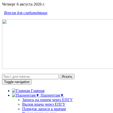
Четверг 6 августа 2026 г.
Версия для слабовидящих
Искать
Toggle navigation
Главная
Пациентам▼
Запись на прием через ЕПГУ
Вызов врача через ЕПГУ
Порядок записи к врачам