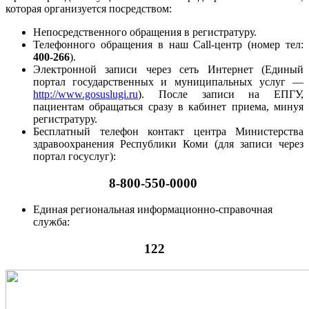
которая организуется посредством:
Непосредственного обращения в регистратуру.
Телефонного обращения в наш Call-центр (номер тел:
400-266
).
Электронной записи через сеть Интернет (Единый
портал государственных и муниципальных услуг —
http://www.gosuslugi.ru
). После записи на ЕПГУ,
пациентам обращаться сразу в кабинет приема, минуя
регистратуру.
Бесплатный телефон контакт центра Министерства
здравоохранения Республики Коми (для записи через
портал госуслуг):
8-800-550-0000
Единая региональная информационно-справочная
служба:
122