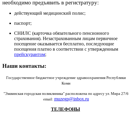
необходимо предъявить в регистратуру:
действующий медицинский полис;
паспорт;
СНИЛС (карточка обязательного пенсионного
страхования). Незастрахованным лицам первичное
посещение оказывается бесплатно, последующие
посещения платно в соответствии с утвержденным
прейскурантом
;
Наши контакты:
Государственное бюджетное учреждение здравоохранения Республики
Коми
"Эжвинская городская поликлиника" расположена по адресу ул. Мира 27/6
muzegp@inbox.ru
email:
ТЕЛЕФОНЫ