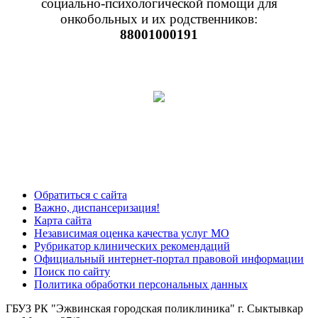
социально-психологической помощи для
онкобольных и их родственников:
88001000191
Обратиться с сайта
Важно, диспансеризация!
Карта сайта
Независимая оценка качества услуг МО
Рубрикатор клинических рекомендаций
Официальный интернет-портал правовой информации
Поиск по сайту
Политика обработки персональных данных
ГБУЗ РК "Эжвинская городская поликлиника" г. Сыктывкар