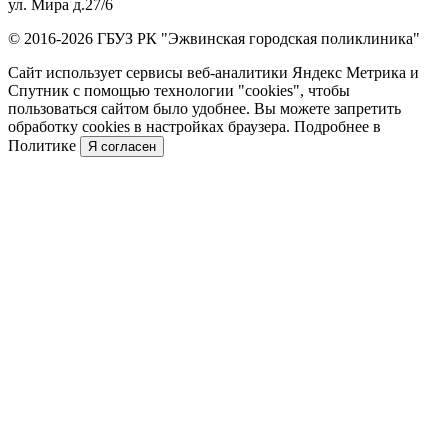
ул. Мира д.27/6
© 2016-2026 ГБУЗ РК "Эжвинская городская поликлиника"
Сайт использует сервисы веб-аналитики Яндекс Метрика и
Спутник с помощью технологии "cookies", чтобы
пользоваться сайтом было удобнее. Вы можете запретить
обработку cookies в настройках браузера. Подробнее в
Политике
Я согласен