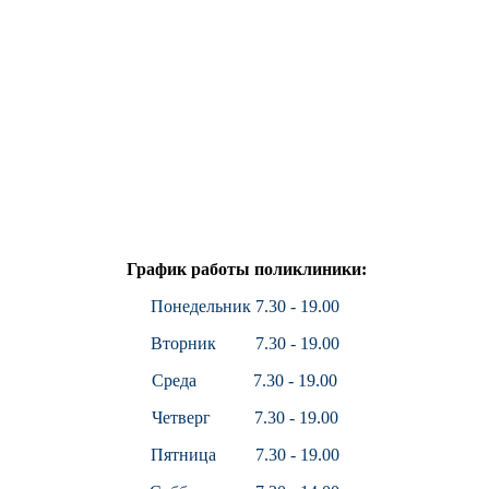
График работы поликлиники:
Понедельник 7.30 - 19.00
Вторник 7.30 - 19.00
Среда 7.30 - 19.00
Четверг 7.30 - 19.00
Пятница 7.30 - 19.00