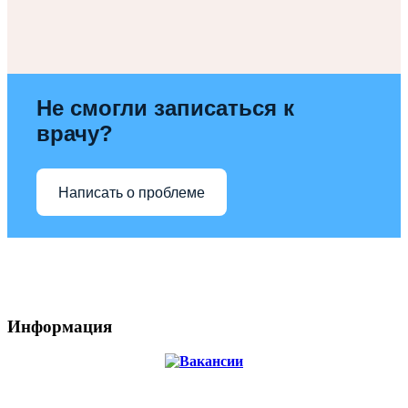
Не смогли записаться к
врачу?
Написать о проблеме
Информация