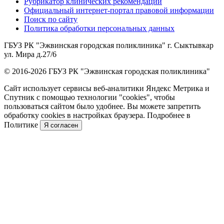
Рубрикатор клинических рекомендаций
Официальный интернет-портал правовой информации
Поиск по сайту
Политика обработки персональных данных
ГБУЗ РК "Эжвинская городская поликлиника" г. Сыктывкар
ул. Мира д.27/6
© 2016-2026 ГБУЗ РК "Эжвинская городская поликлиника"
Сайт использует сервисы веб-аналитики Яндекс Метрика и
Спутник с помощью технологии "cookies", чтобы
пользоваться сайтом было удобнее. Вы можете запретить
обработку cookies в настройках браузера. Подробнее в
Политике
Я согласен