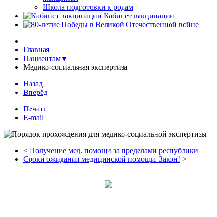
Школа подготовки к родам
Кабинет вакцинации
Главная
Пациентам▼
Медико-социальная экспертиза
Назад
Вперёд
Печать
E-mail
<
Получение мед. помощи за пределами республики
Сроки ожидания медицинской помощи. Закон!
>