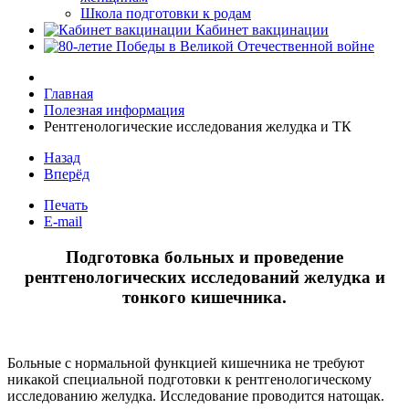
Школа подготовки к родам
Кабинет вакцинации
Главная
Полезная информация
Рентгенологические исследования желудка и ТК
Назад
Вперёд
Печать
E-mail
Подготовка больных и проведение
рентгенологических исследований желудка и
тонкого кишечника.
Больные с нормальной функцией кишечника не требуют
никакой специальной подготовки к рентгенологическому
исследованию желудка. Исследование проводится натощак.