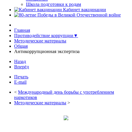
Школа подготовки к родам
Кабинет вакцинации
Главная
Противодействие коррупции▼
Методические материалы
Общая
Антикоррупционная экспертиза
Назад
Вперёд
Печать
E-mail
<
Международный день борьбы с употреблением
наркотиков
Методические материалы
>