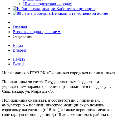
Школа подготовки к родам
Кабинет вакцинации
Главная
Взрослое подразделение▼
Отделения
Назад
Вперёд
Печать
E-mail
Информация о ГБУЗ РК «Эжвинская городская поликлиника»
Поликлиника является Государственным бюджетным
учреждением здравоохранения и располагается по адресу: г.
Сыктывкар, ул. Мира д.27/6.
Поликлиника оказывает, в соответствии с лицензией,
амбулаторно – поликлиническую медицинскую помощь
взрослому населению (с 18 лет), а также первичную медико-
санитарную помощь детям до 18 лет. Эжвинского района г.