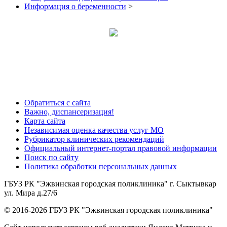
Информация о беременности
>
Обратиться с сайта
Важно, диспансеризация!
Карта сайта
Независимая оценка качества услуг МО
Рубрикатор клинических рекомендаций
Официальный интернет-портал правовой информации
Поиск по сайту
Политика обработки персональных данных
ГБУЗ РК "Эжвинская городская поликлиника" г. Сыктывкар
ул. Мира д.27/6
© 2016-2026 ГБУЗ РК "Эжвинская городская поликлиника"