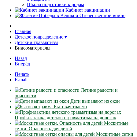
Школа подготовки к родам
Кабинет вакцинации
Главная
Детское подразделение▼
Детский травматизм
Видеоматериалы
Назад
Вперёд
Печать
E-mail
Летние радости и
опасности
Дети выпадают из окон
Бытовая травма
Профилактика детского травматизма на дорогах
Москитные
сетки. Опасность для детей
Москитные сетки