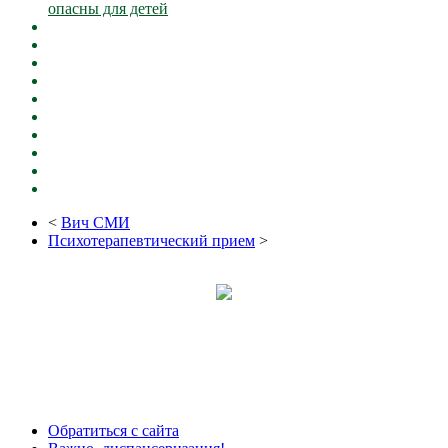
опасны для детей
<
Вич СМИ
Психотерапевтический прием
>
Обратиться с сайта