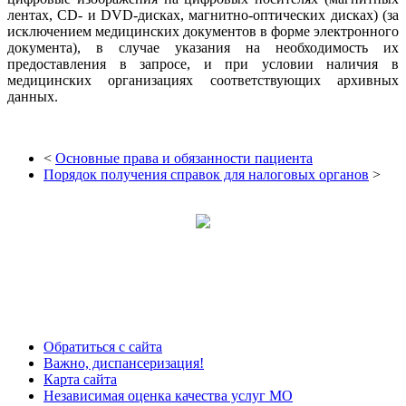
лентах, CD- и DVD-дисках, магнитно-оптических дисках) (за
исключением медицинских документов в форме электронного
документа), в случае указания на необходимость их
предоставления в запросе, и при условии наличия в
медицинских организациях соответствующих архивных
данных.
<
Основные права и обязанности пациента
Порядок получения справок для налоговых органов
>
Обратиться с сайта
Важно, диспансеризация!
Карта сайта
Независимая оценка качества услуг МО