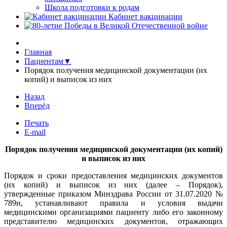
Школа подготовки к родам
Кабинет вакцинации
Главная
Пациентам▼
Порядок получения медицинской документации (их
копий) и выписок из них
Назад
Вперёд
Печать
E-mail
Порядок получения медицинской документации (их копий)
и выписок из них
Порядок и сроки предоставления медицинских документов
(их копий) и выписок из них (далее – Порядок),
утвержденные приказом Минздрава России от 31.07.2020 №
789н, устанавливают правила и условия выдачи
медицинскими организациями пациенту либо его законному
представителю медицинских документов, отражающих