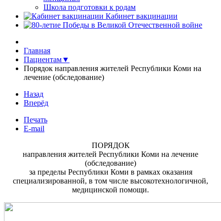
Школа подготовки к родам
Кабинет вакцинации
Главная
Пациентам▼
Порядок направления жителей Республики Коми на
лечение (обследование)
Назад
Вперёд
Печать
E-mail
ПОРЯДОК
направления жителей Республики Коми на лечение
(обследование)
за пределы Республики Коми в рамках оказания
специализированной, в том числе высокотехнологичной,
медицинской помощи.