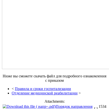
Ниже вы сможете скачать файл для подробного ознакомления
с приказом
<
Правила и сроки госпитализации
Отделение медицинской реабилитации
>
Attachments:
Порядок направления
1534
[ ]