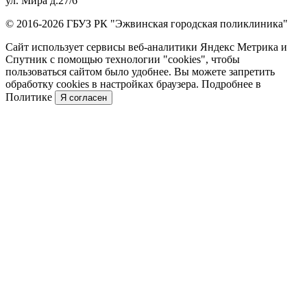
ул. Мира д.27/6
© 2016-2026 ГБУЗ РК "Эжвинская городская поликлиника"
Сайт использует сервисы веб-аналитики Яндекс Метрика и
Спутник с помощью технологии "cookies", чтобы
пользоваться сайтом было удобнее. Вы можете запретить
обработку cookies в настройках браузера. Подробнее в
Политике
Я согласен