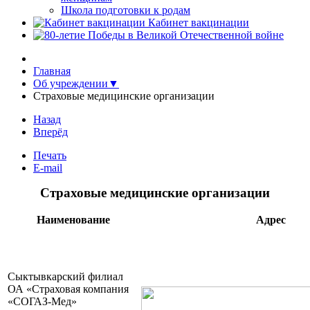
Школа подготовки к родам
Кабинет вакцинации
Главная
Об учреждении▼
Страховые медицинские организации
Назад
Вперёд
Печать
E-mail
Страховые медицинские организации
Наименование
Адрес
Сыктывкарский филиал
ОА «Страховая компания
«СОГАЗ-Мед»