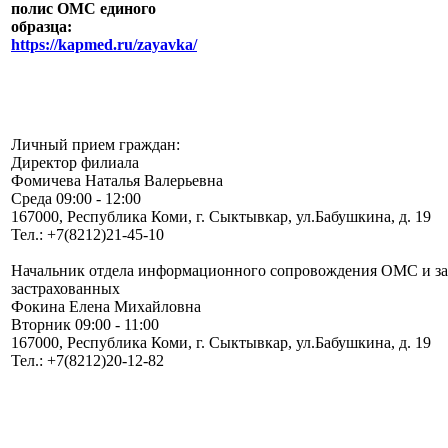
полис ОМС единого
образца:
https://kapmed.ru/zayavka/
Личный прием граждан:
Директор филиала
Фомичева Наталья Валерьевна
Среда 09:00 - 12:00
167000, Республика Коми, г. Сыктывкар, ул.Бабушкина, д. 19
Тел.: +7(8212)21-45-10
Начальник отдела информационного сопровождения ОМС и з
застрахованных
Фокина Елена Михайловна
Вторник 09:00 - 11:00
167000, Республика Коми, г. Сыктывкар, ул.Бабушкина, д. 19
Тел.: +7(8212)20-12-82