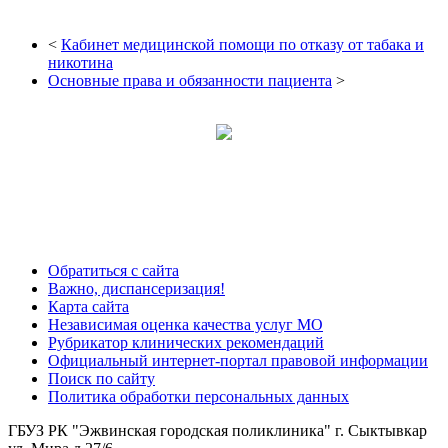
<
Кабинет медицинской помощи по отказу от табака и
никотина
Основные права и обязанности пациента
>
Обратиться с сайта
Важно, диспансеризация!
Карта сайта
Независимая оценка качества услуг МО
Рубрикатор клинических рекомендаций
Официальный интернет-портал правовой информации
Поиск по сайту
Политика обработки персональных данных
ГБУЗ РК "Эжвинская городская поликлиника" г. Сыктывкар