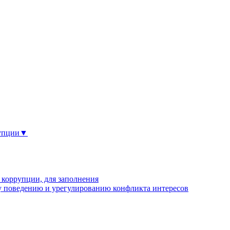
рупции▼
 коррупции, для заполнения
 поведению и урегулированию конфликта интересов