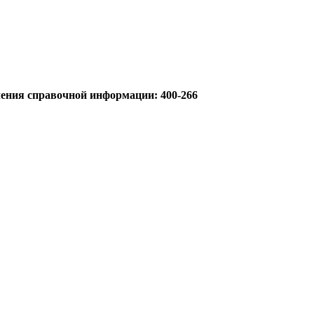
учения справочной информации: 400-266