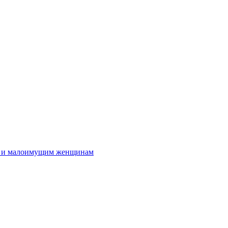
м и малоимущим женщинам