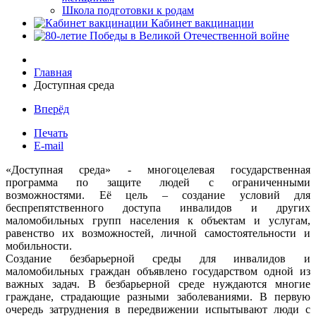
Школа подготовки к родам
Кабинет вакцинации
Главная
Доступная среда
Вперёд
Печать
E-mail
«Доступная среда» - многоцелевая государственная
программа по защите людей с ограниченными
возможностями. Её цель – создание условий для
беспрепятственного доступа инвалидов и других
маломобильных групп населения к объектам и услугам,
равенство их возможностей, личной самостоятельности и
мобильности.
Создание безбарьерной среды для инвалидов и
маломобильных граждан объявлено государством одной из
важных задач. В безбарьерной среде нуждаются многие
граждане, страдающие разными заболеваниями. В первую
очередь затруднения в передвижении испытывают люди с