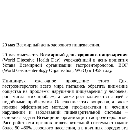
29 мая Всемирный день здорового пищеварения.
29 мая отмечается
Всемирный день здорового пищеварения
(World Digestive Health Day), учреждённый в день принятия
Устава Всемирной организации гастроэнтерологов, ВОГ
(World Gastroenterology Organisation, WGO) в 1958 году.
Инициируя ежегодное проведение этого Дня,
гастроэнтерологи всего мира пытались обратить внимание
общества на проблемы нарушения пищеварения у человека,
рост числа этих проблем, а также рост количества людей с
подобными проблемами. Освещение этих вопросов, а также
поиски эффективных методов профилактики и лечения
нарушений и заболеваний пищеварительной системы –
основная задача Всемирной организации гастроэнтерологов.
Расстройствами органов пищеварительной системы страдают
более 50 –60% взрослого населения, а в крупных городах эта