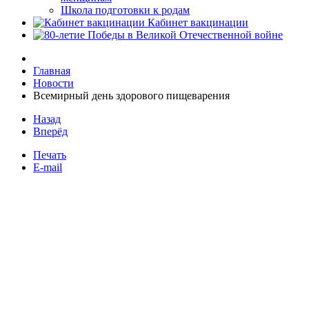
Школа подготовки к родам
Кабинет вакцинации
Главная
Новости
Всемирный день здорового пищеварения
Назад
Вперёд
Печать
E-mail