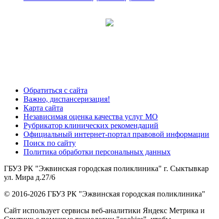
Обратиться с сайта
Важно, диспансеризация!
Карта сайта
Независимая оценка качества услуг МО
Рубрикатор клинических рекомендаций
Официальный интернет-портал правовой информации
Поиск по сайту
Политика обработки персональных данных
ГБУЗ РК "Эжвинская городская поликлиника" г. Сыктывкар
ул. Мира д.27/6
© 2016-2026 ГБУЗ РК "Эжвинская городская поликлиника"
Сайт использует сервисы веб-аналитики Яндекс Метрика и