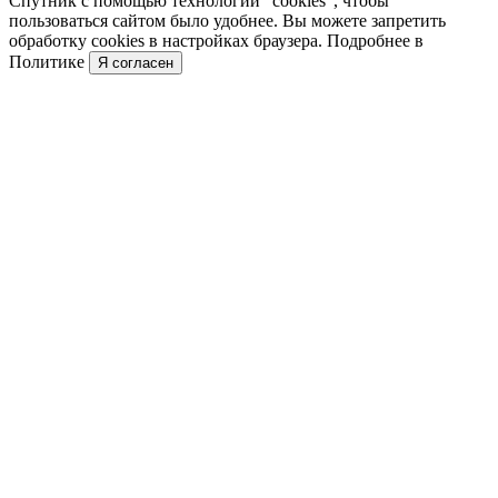
Спутник с помощью технологии "cookies", чтобы
пользоваться сайтом было удобнее. Вы можете запретить
обработку cookies в настройках браузера. Подробнее в
Политике
Я согласен