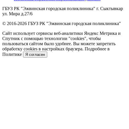
ГБУЗ РК "Эжвинская городская поликлиника" г. Сыктывкар
ул. Мира д.27/6
© 2016-2026 ГБУЗ РК "Эжвинская городская поликлиника"
Сайт использует сервисы веб-аналитики Яндекс Метрика и
Спутник с помощью технологии "cookies", чтобы
пользоваться сайтом было удобнее. Вы можете запретить
обработку cookies в настройках браузера. Подробнее в
Политике
Я согласен