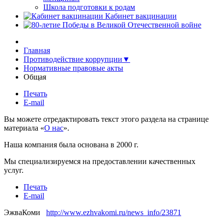
Школа подготовки к родам
Кабинет вакцинации
Главная
Противодействие коррупции▼
Нормативные правовые акты
Общая
Печать
E-mail
Вы можете отредактировать текст этого раздела на странице
материала «
О нас
».
Наша компания была основана в 2000 г.
Мы специализируемся на предоставлении качественных
услуг.
Печать
E-mail
ЭжваКоми
http://www.ezhvakomi.ru/news_info/23871