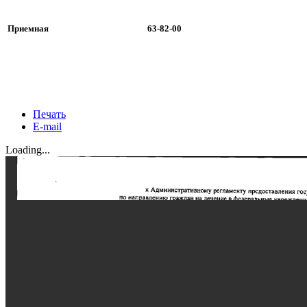
Приемная
63-82-00
Печать
E-mail
Loading...