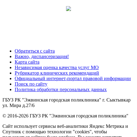
Обратиться с сайта
Важно, диспансеризация!
Карта сайта
Независимая оценка качества услуг МО
Рубрикатор клинических рекомендаций
Официальный интернет-портал правовой информации
Поиск по сайту
Политика обработки персональных данных
ГБУЗ РК "Эжвинская городская поликлиника" г. Сыктывкар
ул. Мира д.27/6
© 2016-2026 ГБУЗ РК "Эжвинская городская поликлиника"
Сайт использует сервисы веб-аналитики Яндекс Метрика и
Спутник с помощью технологии "cookies", чтобы