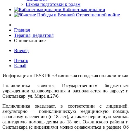
Школа подготовки к родам
Кабинет вакцинации
Главная
Терапия, педиатрия
О поликлинике
Вперёд
Печать
E-mail
Информация о ГБУЗ РК «Эжвинская городская поликлиника»
Поликлиника является Государственным бюджетным
учреждением здравоохранения и располагается по адресу: г.
Сыктывкар, ул. Мира д.27/6.
Поликлиника оказывает, в соответствии с лицензией,
амбулаторно – поликлиническую медицинскую помощь
взрослому населению (с 18 лет), а также первичную медико-
санитарную помощь детям до 18 лет. Эжвинского района г.
Сыктывкара (с лицензиями можно ознакомиться в разделе Об