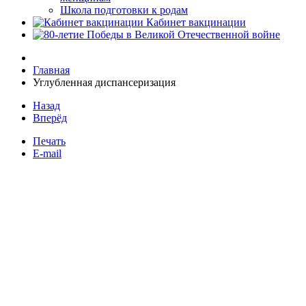
Школа подготовки к родам
Кабинет вакцинации
Главная
Углубленная диспансеризация
Назад
Вперёд
Печать
E-mail