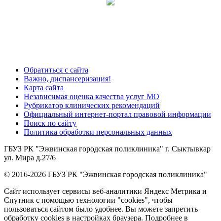
Обратиться с сайта
Важно, диспансеризация!
Карта сайта
Независимая оценка качества услуг МО
Рубрикатор клинических рекомендаций
Официальный интернет-портал правовой информации
Поиск по сайту
Политика обработки персональных данных
ГБУЗ РК "Эжвинская городская поликлиника" г. Сыктывкар
ул. Мира д.27/6
© 2016-2026 ГБУЗ РК "Эжвинская городская поликлиника"
Сайт использует сервисы веб-аналитики Яндекс Метрика и
Спутник с помощью технологии "cookies", чтобы
пользоваться сайтом было удобнее. Вы можете запретить
обработку cookies в настройках браузера. Подробнее в