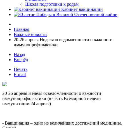
Школа подготовки к родам
Кабинет вакцинации
Главная
Важные новости
20-26 апреля Неделя осведомленности о важности
иммунопрофилактики
Назад
Вперёд
Печать
E-mail
20-26 апреля Неделя осведомленности о важности
иммунопрофилактики (в честь Всемирной недели
иммунизации 24 апреля)
- Вакцинация – одно из величайших достижений медицины.