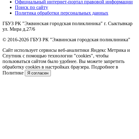
Официальный интернет-портал правовой информации
Поиск по сайту
Политика обработки персональных данных
ГБУЗ РК "Эжвинская городская поликлиника" г. Сыктывкар
ул. Мира д.27/6
© 2016-2026 ГБУЗ РК "Эжвинская городская поликлиника"
Сайт использует сервисы веб-аналитики Яндекс Метрика и
Спутник с помощью технологии "cookies", чтобы
пользоваться сайтом было удобнее. Вы можете запретить
обработку cookies в настройках браузера. Подробнее в
Политике
Я согласен