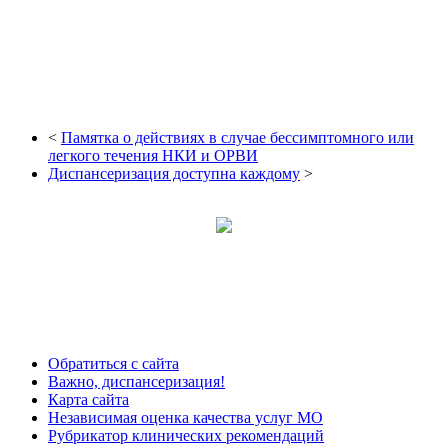
<
Памятка о действиях в случае бессимптомного или
легкого течения НКИ и ОРВИ
Диспансеризация доступна каждому
>
Обратиться с сайта
Важно, диспансеризация!
Карта сайта
Независимая оценка качества услуг МО
Рубрикатор клинических рекомендаций