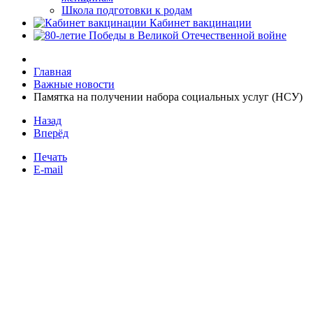
Школа подготовки к родам
Кабинет вакцинации
Главная
Важные новости
Памятка на получении набора социальных услуг (НСУ)
Назад
Вперёд
Печать
E-mail