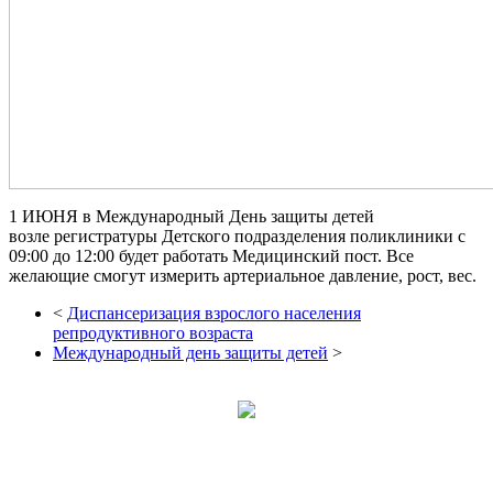
1 ИЮНЯ в Международный День защиты детей
возле регистратуры Детского подразделения поликлиники с
09:00 до 12:00 будет работать Медицинский пост. Все
желающие смогут измерить артериальное давление, рост, вес.
<
Диспансеризация взрослого населения
репродуктивного возраста
Международный день защиты детей
>