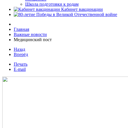
Школа подготовки к родам
Кабинет вакцинации
Главная
Важные новости
Медицинский пост
Назад
Вперёд
Печать
E-mail