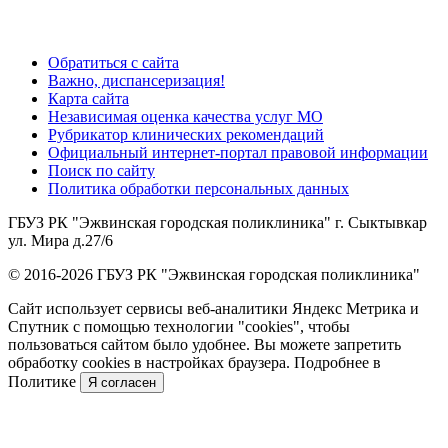
Обратиться с сайта
Важно, диспансеризация!
Карта сайта
Независимая оценка качества услуг МО
Рубрикатор клинических рекомендаций
Официальный интернет-портал правовой информации
Поиск по сайту
Политика обработки персональных данных
ГБУЗ РК "Эжвинская городская поликлиника" г. Сыктывкар
ул. Мира д.27/6
© 2016-2026 ГБУЗ РК "Эжвинская городская поликлиника"
Сайт использует сервисы веб-аналитики Яндекс Метрика и
Спутник с помощью технологии "cookies", чтобы
пользоваться сайтом было удобнее. Вы можете запретить
обработку cookies в настройках браузера. Подробнее в
Политике
Я согласен