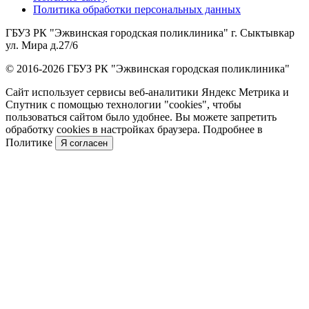
Политика обработки персональных данных
ГБУЗ РК "Эжвинская городская поликлиника" г. Сыктывкар
ул. Мира д.27/6
© 2016-2026 ГБУЗ РК "Эжвинская городская поликлиника"
Сайт использует сервисы веб-аналитики Яндекс Метрика и
Спутник с помощью технологии "cookies", чтобы
пользоваться сайтом было удобнее. Вы можете запретить
обработку cookies в настройках браузера. Подробнее в
Политике
Я согласен