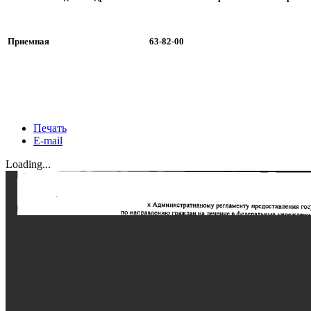
Приемная
63-82-00
Печать
E-mail
Loading...