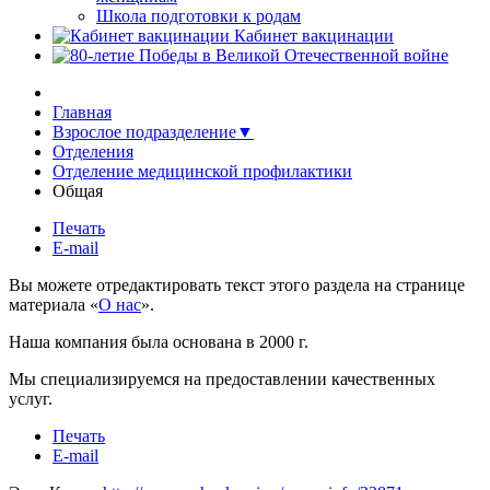
Школа подготовки к родам
Кабинет вакцинации
Главная
Взрослое подразделение▼
Отделения
Отделение медицинской профилактики
Общая
Печать
E-mail
Вы можете отредактировать текст этого раздела на странице
материала «
О нас
».
Наша компания была основана в 2000 г.
Мы специализируемся на предоставлении качественных
услуг.
Печать
E-mail