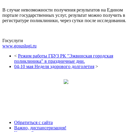
В случае невозможности получения результатов на Едином
портале государственных услуг, результат можно получить в
регистратуре поликлиники, через сутки после исследования.
Госуслуги
www.gosuslugi.ru
<
Режим работы ГБУЗ РК "Эжвинская городская
поликлиника" в праздничные дни.
04-10 мая Неделя здорового долголетия
>
Обратиться с сайта
Важно, диспансеризация!