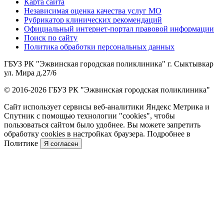
Карта сайта
Независимая оценка качества услуг МО
Рубрикатор клинических рекомендаций
Официальный интернет-портал правовой информации
Поиск по сайту
Политика обработки персональных данных
ГБУЗ РК "Эжвинская городская поликлиника" г. Сыктывкар
ул. Мира д.27/6
© 2016-2026 ГБУЗ РК "Эжвинская городская поликлиника"
Сайт использует сервисы веб-аналитики Яндекс Метрика и
Спутник с помощью технологии "cookies", чтобы
пользоваться сайтом было удобнее. Вы можете запретить
обработку cookies в настройках браузера. Подробнее в
Политике
Я согласен