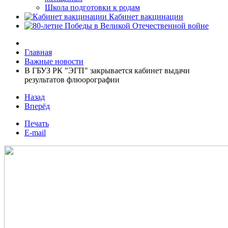
Школа подготовки к родам
Кабинет вакцинации
Главная
Важные новости
В ГБУЗ РК "ЭГП" закрывается кабинет выдачи
результатов флюорографии
Назад
Вперёд
Печать
E-mail