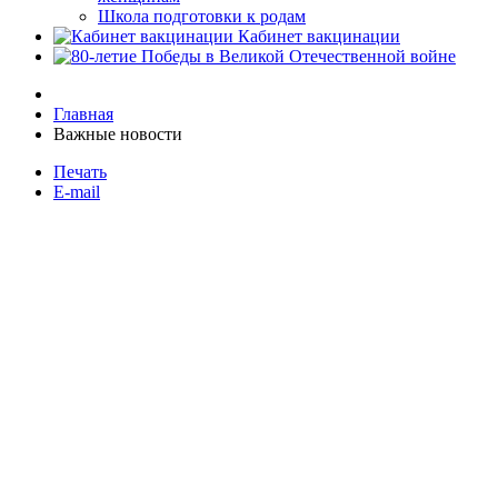
Школа подготовки к родам
Кабинет вакцинации
Главная
Важные новости
Печать
E-mail