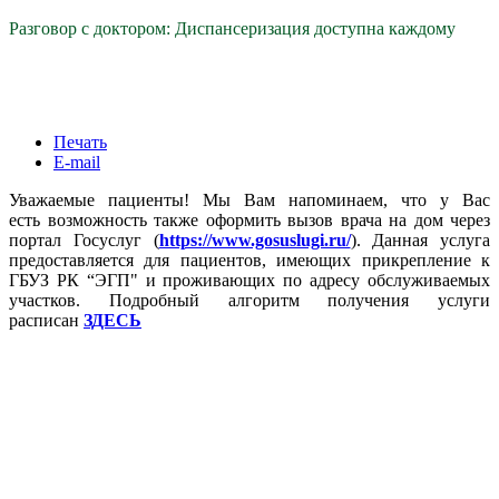
Разговор с доктором: Диспансеризация доступна каждому
Печать
E-mail
Уважаемые пациенты! Мы Вам напоминаем, что у Вас
есть возможность также оформить вызов врача на дом через
портал Госуслуг (
https://www.gosuslugi.ru/
). Данная услуга
предоставляется для пациентов, имеющих прикрепление к
ГБУЗ РК “ЭГП" и проживающих по адресу обслуживаемых
участков. Подробный алгоритм получения услуги
расписан
ЗДЕСЬ