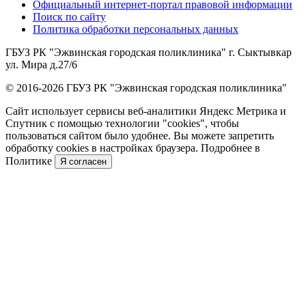
Официальный интернет-портал правовой информации
Поиск по сайту
Политика обработки персональных данных
ГБУЗ РК "Эжвинская городская поликлиника" г. Сыктывкар
ул. Мира д.27/6
© 2016-2026 ГБУЗ РК "Эжвинская городская поликлиника"
Сайт использует сервисы веб-аналитики Яндекс Метрика и
Спутник с помощью технологии "cookies", чтобы
пользоваться сайтом было удобнее. Вы можете запретить
обработку cookies в настройках браузера. Подробнее в
Политике
Я согласен