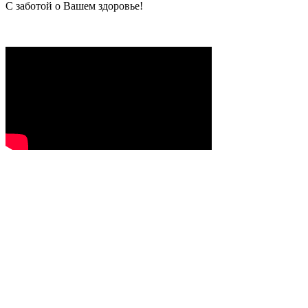
C заботой о Вашем здоровье!