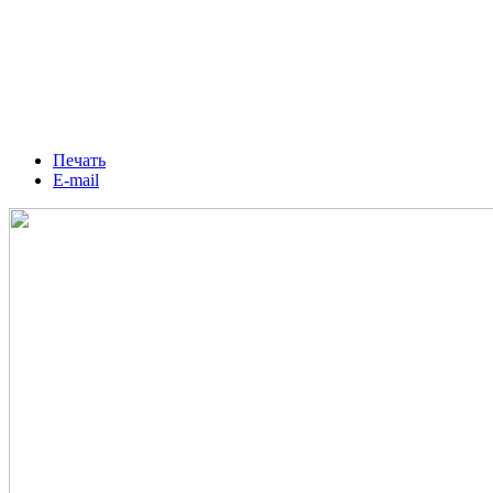
Печать
E-mail