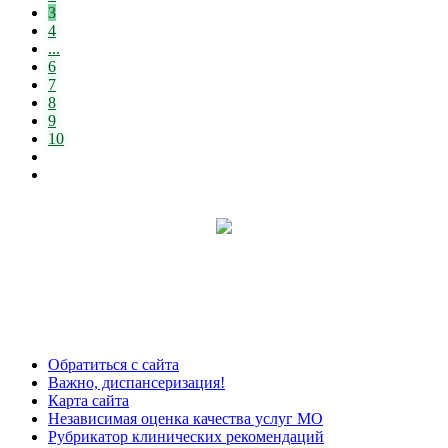
3
4
...
6
7
8
9
10
Обратиться с сайта
Важно, диспансеризация!
Карта сайта
Независимая оценка качества услуг МО
Рубрикатор клинических рекомендаций