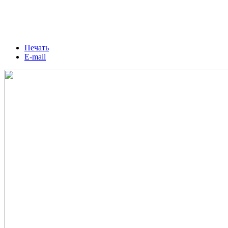
Печать
E-mail