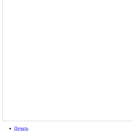
Печать