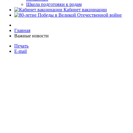
Школа подготовки к родам
Кабинет вакцинации
Главная
Важные новости
Печать
E-mail