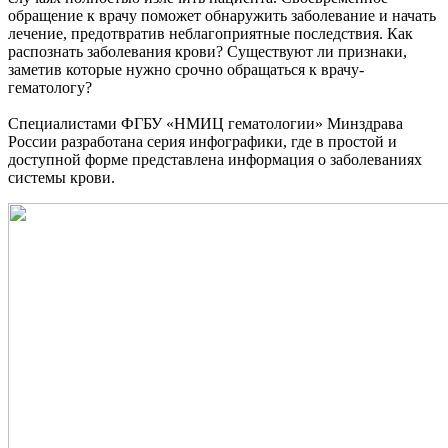
обращение к врачу поможет обнаружить заболевание и начать
лечение, предотвратив неблагоприятные последствия. Как
распознать заболевания крови? Существуют ли признаки,
заметив которые нужно срочно обращаться к врачу-
гематологу?
Специалистами ФГБУ «НМИЦ гематологии» Минздрава
России разработана серия инфографики, где в простой и
доступной форме представлена информация о заболеваниях
системы крови.